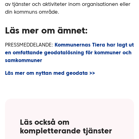
av tjänster och aktiviteter inom organisationen eller
din kommuns område.
Läs mer om ämnet:
PRESSMEDDELANDE:
Kommunernas Tiera har lagt ut
en omfattande geodatalösning för kommuner och
samkommuner
Läs mer om nyttan med geodata >>
Läs också om
kompletterande tjänster