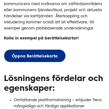
kommunicera med invånarna om välfärdsområdens
eller kommunens tjänsteutbud, projekt och aktuella
händelser via karttjänsten. Återkoppling och
inkludering kommer också att bli effektivare, till
exempel genom platsbaserade undersökningar.
Kolla in exempel på berättelsekartor!
Öppna Berättelsekarta
Lösningens fördelar och
egenskaper:
Omfattande plattformslösning – erbjuder flera
mångsidiga och färdiga applikationer