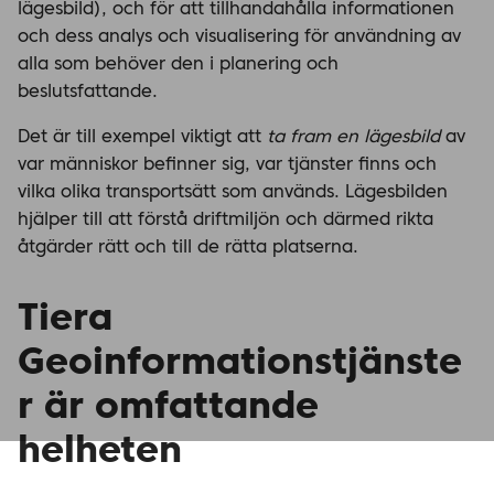
lägesbild), och för att tillhandahålla informationen
och dess analys och visualisering för användning av
alla som behöver den i planering och
beslutsfattande.
Det är till exempel viktigt att
ta fram en lägesbild
av
var människor befinner sig, var tjänster finns och
vilka olika transportsätt som används. Lägesbilden
hjälper till att förstå driftmiljön och därmed rikta
åtgärder rätt och till de rätta platserna.
Tiera
Geoinformationstjänste
r är omfattande
helheten