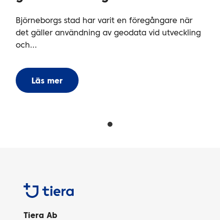
Björneborgs stad har varit en föregångare när
det gäller användning av geodata vid utveckling
och…
Läs mer
Tiera
Tiera Ab