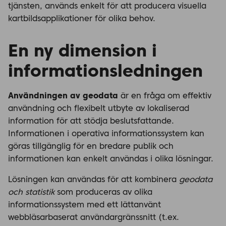
tjänsten, används enkelt för att producera visuella
kartbildsapplikationer för olika behov.
En ny dimension i
informationsledningen
Användningen av geodata
är en fråga om effektiv
användning och flexibelt utbyte av lokaliserad
information för att stödja beslutsfattande.
Informationen i operativa informationssystem kan
göras tillgänglig för en bredare publik och
informationen kan enkelt användas i olika lösningar.
Lösningen kan användas för att kombinera
geodata
och statistik
som produceras av olika
informationssystem med ett lättanvänt
webbläsarbaserat användargränssnitt (t.ex.