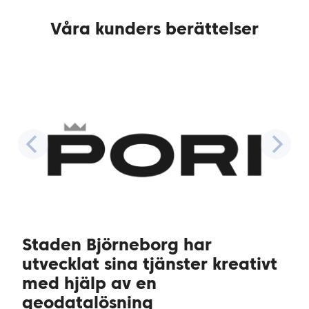
Våra kunders berättelser
Staden Björneborg har
utvecklat sina tjänster kreativt
med hjälp av en
geodatalösning