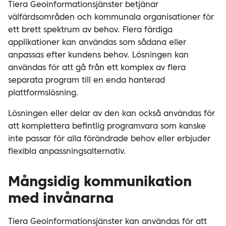
Tiera Geoinformationsjänster betjänar
välfärdsområden och kommunala organisationer för
ett brett spektrum av behov. Flera färdiga
applikationer kan användas som sådana eller
anpassas efter kundens behov. Lösningen kan
användas för att gå från ett komplex av flera
separata program till en enda hanterad
plattformslösning.
Lösningen eller delar av den kan också användas för
att komplettera befintlig programvara som kanske
inte passar för alla förändrade behov eller erbjuder
flexibla anpassningsalternativ.
Mångsidig kommunikation
med invånarna
Tiera Geoinformationsjänster kan användas för att