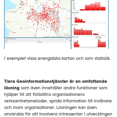
I exemplet visas energidata kartan och som statistik.
Tiera Geoinformationstjänster är en omfattande
lösning
som även innehåller andra funktioner som
hjälper till att förbättra organisationens
verksamhetsmetoder, sprida information till invånare
och inom organisationer. Lösningen kan även
användas för att involvera intressenter i utvecklingen