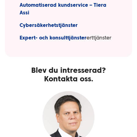
Automatiserad kundservice – Tiera
Assi
Cybersäkerhetstjänster
Expert- och konsulttjänster
erttjänster
Blev du intresserad?
Kontakta oss.