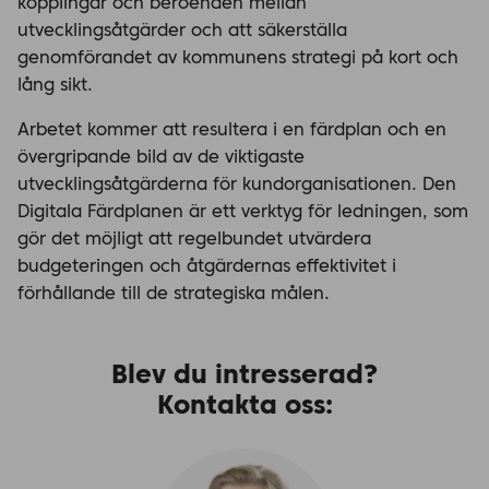
kopplingar och beroenden mellan
utvecklingsåtgärder och att säkerställa
genomförandet av kommunens strategi på kort och
lång sikt.
Arbetet kommer att resultera i en färdplan och en
övergripande bild av de viktigaste
utvecklingsåtgärderna för kundorganisationen. Den
Digitala Färdplanen är ett verktyg för ledningen, som
gör det möjligt att regelbundet utvärdera
budgeteringen och åtgärdernas effektivitet i
förhållande till de strategiska målen.​
Blev du intresserad?
Kontakta oss: