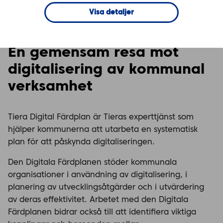
Visa detaljer
Tiera Digital Färdplan
En gemensam resa mot
digitalisering av kommunal
verksamhet
Tiera Digital Färdplan är Tieras experttjänst som
hjälper kommunerna att utarbeta en systematisk
plan för att påskynda digitaliseringen.
Den Digitala Färdplanen stöder kommunala
organisationer i användning av digitalisering, i
planering av utvecklingsåtgärder och i utvärdering
av deras effektivitet. Arbetet med den Digitala
Färdplanen bidrar också till att identifiera viktiga