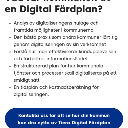
en Digital Färdplan?
Analys av digitaliseringens nuläge och
framtida möjligheter i kommunerna
Den bästa praxis som andra kommuner lärt sig
genom digitaliseringen av sin verksamhet
Förstå hur man effektiviserar kundupplevelsen
och förbättrar informationsflödet ​
En strukturerad plan för hur kommunala
tjänster och processer skall digitaliseras på ett
smidigt sätt​
En tidsplan och kostnadsberäkning för
digitaliseringen.
Kontakta oss för att se hur din kommun
kan dra nytta av Tiera Digital Färdplan