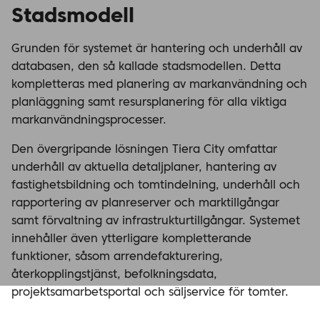
Stadsmodell
Grunden för systemet är hantering och underhåll av
databasen, den så kallade stadsmodellen. Detta
kompletteras med planering av markanvändning och
planläggning samt resursplanering för alla viktiga
markanvändningsprocesser.
Den övergripande lösningen Tiera City omfattar
underhåll av aktuella detaljplaner, hantering av
fastighetsbildning och tomtindelning, underhåll och
rapportering av planreserver och marktillgångar
samt förvaltning av infrastrukturtillgångar. Systemet
innehåller även ytterligare kompletterande
funktioner, såsom arrendefakturering,
återkopplingstjänst, befolkningsdata,
projektsamarbetsportal och säljservice för tomter.