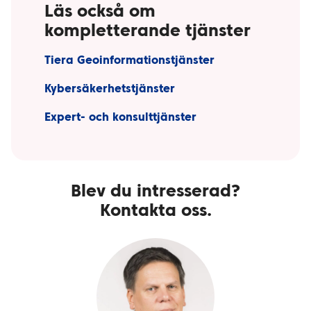
Läs också om
kompletterande tjänster
Tiera Geoinformationstjänster
Kybersäkerhetstjänster
Expert- och konsulttjänster
Blev du intresserad?
Kontakta oss.