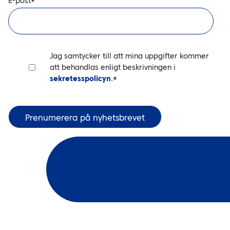
E-post
*
Jag samtycker till att mina uppgifter kommer
att behandlas enligt beskrivningen i
sekretesspolicyn
.
*