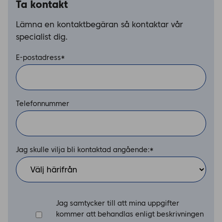
Ta kontakt
Lämna en kontaktbegäran så kontaktar vår
specialist dig.
E-postadress
*
Telefonnummer
Jag skulle vilja bli kontaktad angående:
*
Jag samtycker till att mina uppgifter
kommer att behandlas enligt beskrivningen