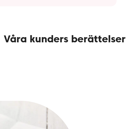
Våra kunders berättelser