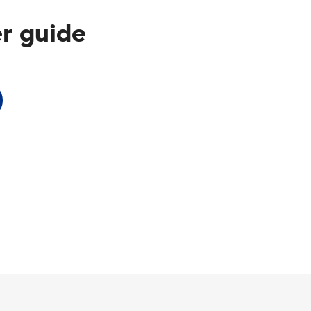
r guide