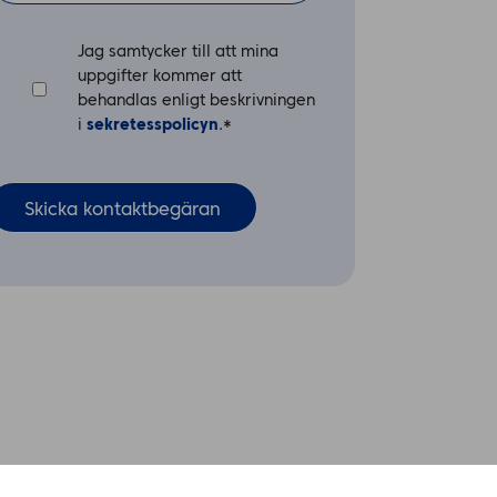
Jag samtycker till att mina
uppgifter kommer att
behandlas enligt beskrivningen
i
sekretesspolicyn
.
*