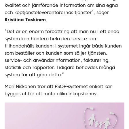
kvalitet och jämförande information om sina egna
och köptjänsteleverantörernas tjänster”, säger
Kristiina Taskinen
.
“Det är en enorm förbättring att man nu i ett enda
system kan hantera hela den service som
tillhandahålls kunden: i systemet ingår både kunden
som beställer och kunden som säljer tjänsten,
service- och användarinformation, fakturering,
statistik och rapporter. Tidigare behövdes många
system för att göra detta.”
Mari Niskanen tror att PSOP-systemet enkelt kan
byggas ut för att möta olika
inköpsbehov.