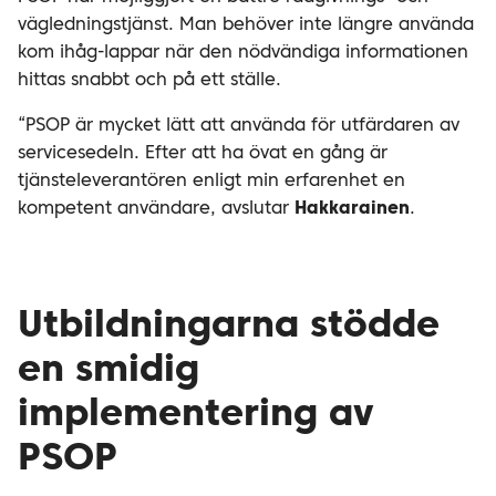
vägledningstjänst. Man behöver inte längre använda
kom ihåg-lappar när den nödvändiga informationen
hittas snabbt och på ett ställe.
“PSOP är mycket lätt att använda för utfärdaren av
servicesedeln. Efter att ha övat en gång är
tjänsteleverantören enligt min erfarenhet en
kompetent användare, avslutar
Hakkarainen
.
Utbildningarna stödde
en smidig
implementering av
PSOP