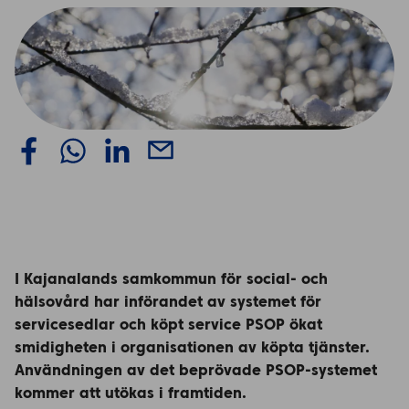
I Kajanalands samkommun för social- och
hälsovård har införandet av systemet för
servicesedlar och köpt service PSOP ökat
smidigheten i organisationen av köpta tjänster.
Användningen av det beprövade PSOP-systemet
kommer att utökas i framtiden.