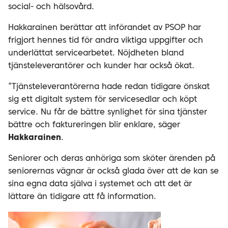
social- och hälsovård.
Hakkarainen berättar att införandet av PSOP har
frigjort hennes tid för andra viktiga uppgifter och
underlättat servicearbetet. Nöjdheten bland
tjänsteleverantörer och kunder har också ökat.
“Tjänsteleverantörerna hade redan tidigare önskat
sig ett digitalt system för servicesedlar och köpt
service. Nu får de bättre synlighet för sina tjänster
bättre och faktureringen blir enklare, säger
Hakkarainen
.
Seniorer och deras anhöriga som sköter ärenden på
seniorernas vägnar är också glada över att de kan se
sina egna data själva i systemet och att det är
lättare än tidigare att få information.