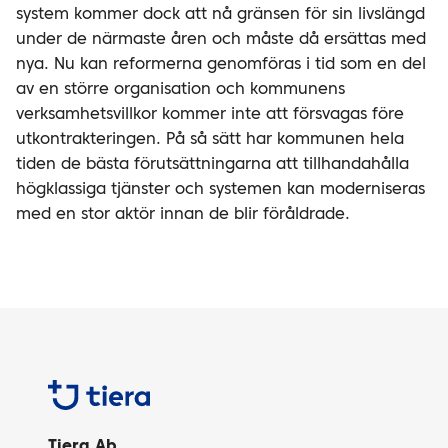
system kommer dock att nå gränsen för sin livslängd
under de närmaste åren och måste då ersättas med
nya. Nu kan reformerna genomföras i tid som en del
av en större organisation och kommunens
verksamhetsvillkor kommer inte att försvagas före
utkontrakteringen. På så sätt har kommunen hela
tiden de bästa förutsättningarna att tillhandahålla
högklassiga tjänster och systemen kan moderniseras
med en stor aktör innan de blir föråldrade.
Tiera
Tiera Ab