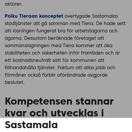
aktörer.
Polku Tieraan konceptet
övertygade Sastamalas
stödtjänster att gå samman med Tiera. De hade sett
att lösningen fungerat bra för arbetstagarna och
ägarna. Dessutom beräknade företaget att
sammanslagningen med Tiera kommer att öka
stabiliteten och säkerheten inför framtiden och är
ett kostnadsneutralt sätt för kommunen att
tillhandahålla tjänster. Faktum att allas jobb och
förmåner också förblir oförändrade avgjorde
beslutet.
Kompetensen stannar
kvar och utvecklas i
Sastamala