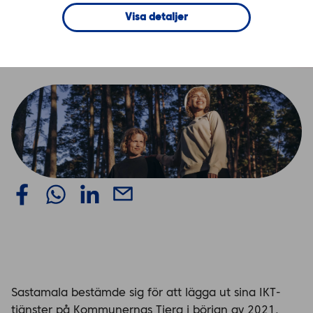
personal
Visa detaljer
Sastamala bestämde sig för att lägga ut sina IKT-
tjänster på Kommunernas Tiera i början av 2021,