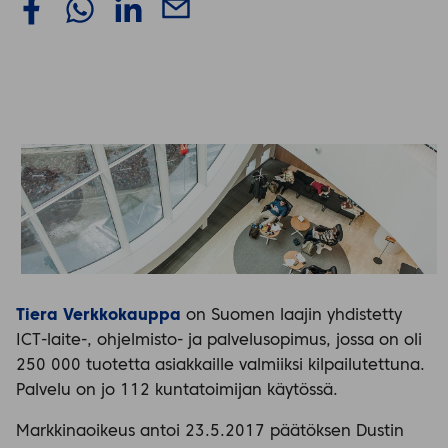
Tiera Verkkokauppa
on Suomen laajin yhdistetty
ICT-laite-, ohjelmisto- ja palvelusopimus, jossa on oli
250 000 tuotetta asiakkaille valmiiksi kilpailutettuna.
Palvelu on jo 112 kuntatoimijan käytössä.
Markkinaoikeus antoi 23.5.2017 päätöksen Dustin