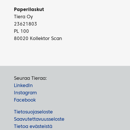
Paperilaskut
Tiera Oy
23621803
PL 100
80020 Kollektor Scan
Seuraa Tieraa:
LinkedIn
Instagram
Facebook
Tietosuojaseloste
Saavutettavuusseloste
Tietoa evästeistä