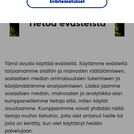
Evästeasetukset
Tietoa evästeistä
Tämä sivusto käyttää evästeitä. Käytämme evästeitä
tarjoamamme sisällön ja mainosten räätälöimiseen,
sosiaalisen median ominaisuuksien tukemiseen ja
kävijämäärämme analysoimiseen. Lisäksi jaamme
sosiaalisen median, mainosalan ja analytiikka-alan
kumppaneillemme tietoja siitä, miten käytät
sivustoamme. Kumppanimme voivat yhdistää näitä
tietoja muihin tietoihin, joita olet antanut heille tai
joita on kerätty, kun olet käyttänyt heidän
palvelujaan.