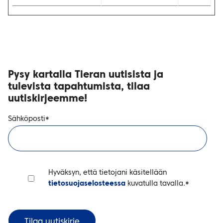
Pysy kartalla Tieran uutisista ja
tulevista tapahtumista, tilaa
uutiskirjeemme!
Sähköposti
*
Hyväksyn, että tietojani käsitellään
tietosuojaselosteessa
kuvatulla tavalla.
*