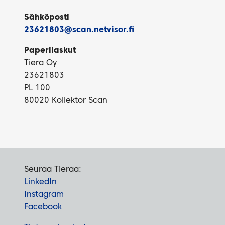
Sähköposti
23621803@scan.netvisor.fi
Paperilaskut
Tiera Oy
23621803
PL 100
80020 Kollektor Scan
Seuraa Tieraa:
LinkedIn
Instagram
Facebook