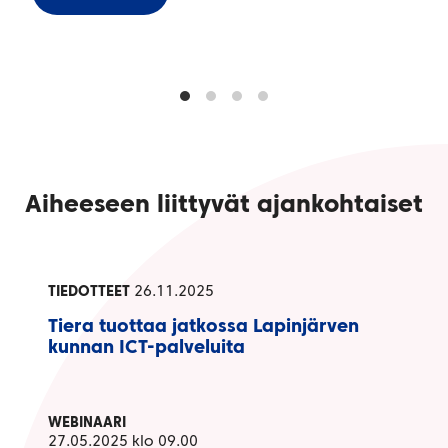
Aiheeseen liittyvät ajankohtaiset
TIEDOTTEET
26.11.2025
Tiera tuottaa jatkossa Lapinjärven
kunnan ICT-palveluita
WEBINAARI
27.05.2025 klo 09.00