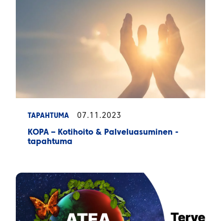
07.11.2023
TAPAHTUMA
KOPA – Kotihoito & Palveluasuminen -
tapahtuma