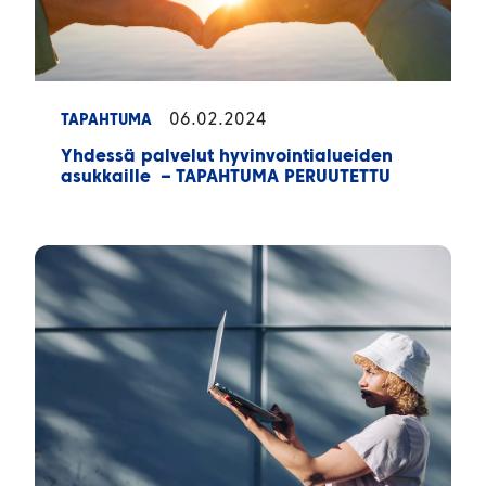
06.02.2024
TAPAHTUMA
Yhdessä palvelut hyvinvointialueiden
asukkaille – TAPAHTUMA PERUUTETTU