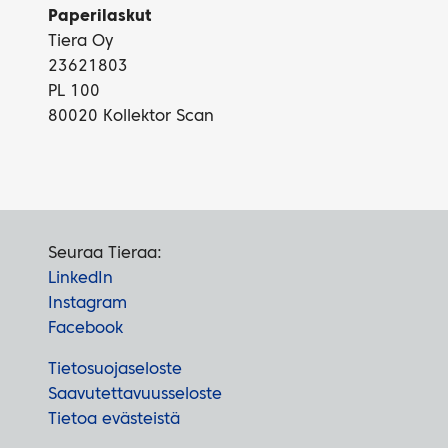
Paperilaskut
Tiera Oy
23621803
PL 100
80020 Kollektor Scan
Seuraa Tieraa:
LinkedIn
Instagram
Facebook
Tietosuojaseloste
Saavutettavuusseloste
Tietoa evästeistä