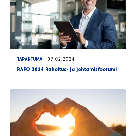
07.02.2024
TAPAHTUMA
RAFO 2024 Rahoitus- ja johtamisfoorumi