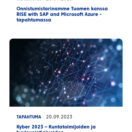
Onnistumistarinamme Tuomen kanssa
RISE with SAP and Microsoft Azure -
tapahtumassa
20.09.2023
TAPAHTUMA
Kyber 2023 – Kuntatoimijoiden ja