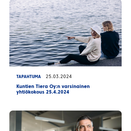
25.03.2024
TAPAHTUMA
Kuntien Tiera Oy:n varsinainen
yhtiökokous 25.4.2024