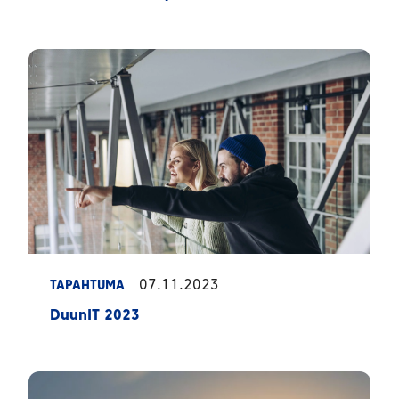
07.11.2023
TAPAHTUMA
DuunIT 2023