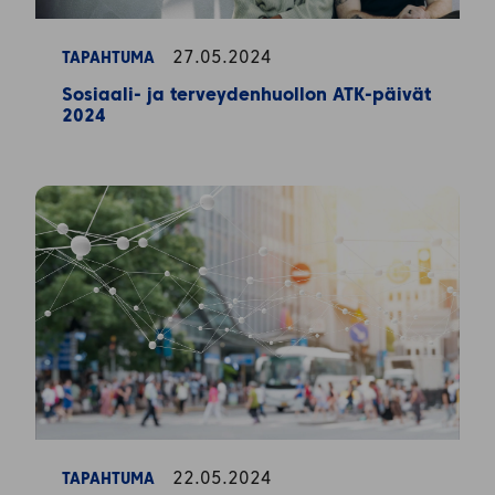
27.05.2024
TAPAHTUMA
Sosiaali- ja terveydenhuollon ATK-päivät
2024
22.05.2024
TAPAHTUMA