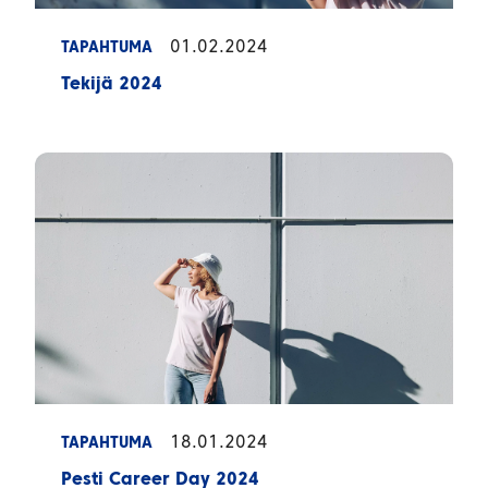
01.02.2024
TAPAHTUMA
Tekijä 2024
18.01.2024
TAPAHTUMA
Pesti Career Day 2024