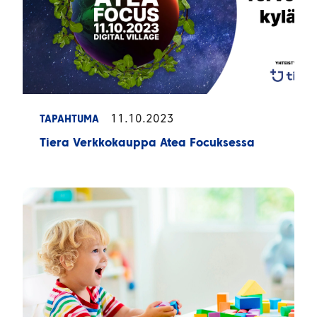
11.10.2023
TAPAHTUMA
Tiera Verkkokauppa Atea Focuksessa