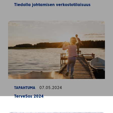
Tiedolla johtamisen verkostotilaisuus
07.05.2024
TAPAHTUMA
TerveSos 2024