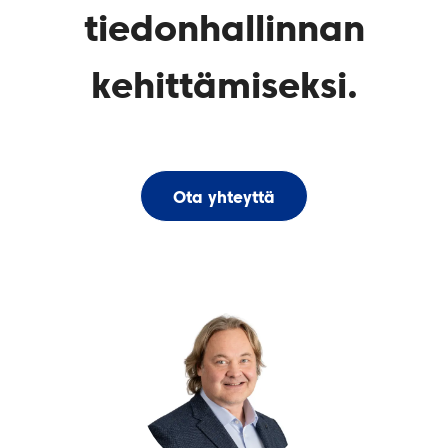
tiedonhallinnan
kehittämiseksi.
Ota yhteyttä