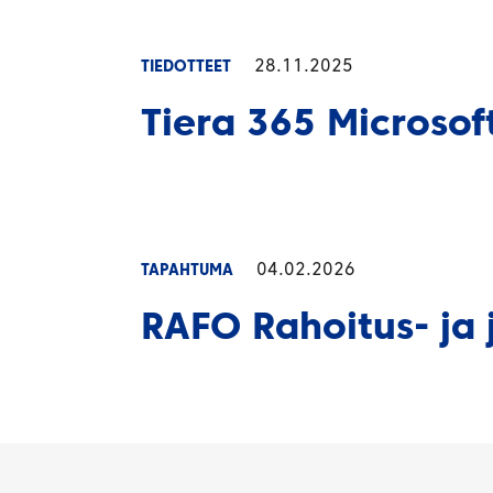
28.11.2025
TIEDOTTEET
Tiera 365 Microsof
04.02.2026
TAPAHTUMA
RAFO Rahoitus- ja