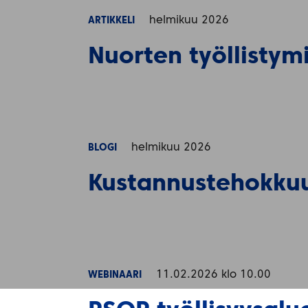
helmikuu 2026
ARTIKKELI
Nuorten työllistymi
helmikuu 2026
BLOGI
Kustannustehokkuus
11.02.2026 klo 10.00
WEBINAARI