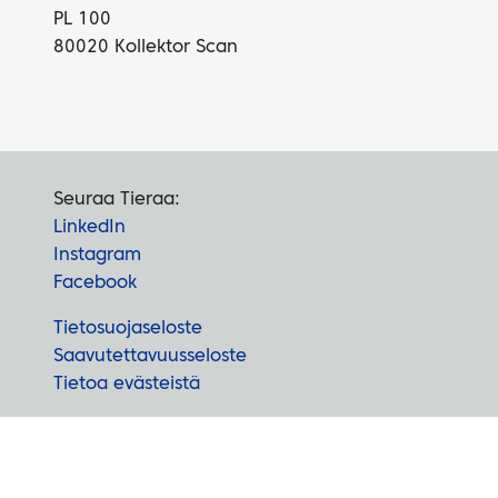
PL 100
80020 Kollektor Scan
Seuraa Tieraa:
LinkedIn
Instagram
Facebook
Tietosuojaseloste
Saavutettavuusseloste
Tietoa evästeistä