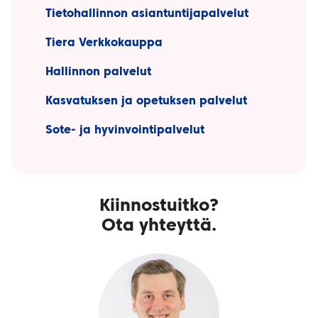
Tietohallinnon asiantuntijapalvelut
Tiera Verkkokauppa
Hallinnon palvelut
Kasvatuksen ja opetuksen palvelut
Sote- ja hyvinvointipalvelut
Kiinnostuitko?
Ota yhteyttä.