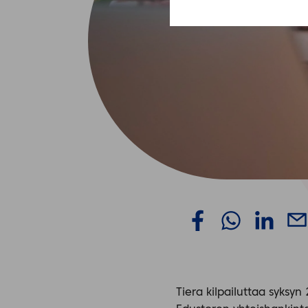
Tiera kilpailuttaa syksy