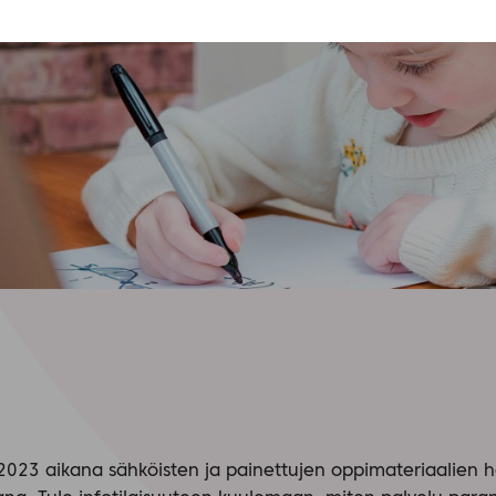
n 2023 aikana sähköisten ja painettujen oppimateriaalien