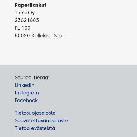
Paperilaskut
Tiera Oy
23621803
PL 100
80020 Kollektor Scan
Seuraa Tieraa:
LinkedIn
Instagram
Facebook
Tietosuojaseloste
Saavutettavuusseloste
Tietoa evästeistä