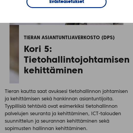
Evästeasetukset
TIERAN ASIANTUNTIJAVERKOSTO (DPS)
Kori 5: 
Tietohallintojohtamisen 
kehittäminen
Tieran kautta saat avuksesi tietohallinnon johtamisen
ja kehittämisen sekä hankinnan asiantuntijoita.
Tyypillisiä tehtäviä ovat esimerkiksi tietohallinnon
palvelujen seuranta ja kehittäminen, ICT-talouden
suunnittelun ja seurannan kehittäminen sekä
sopimusten hallinnan kehittäminen.