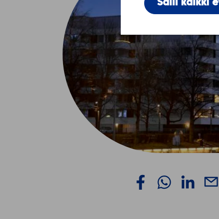
Salli kaikki 